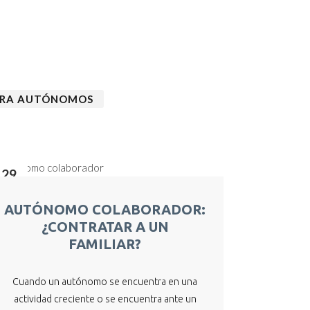
ARA AUTÓNOMOS
29
May
AUTÓNOMO COLABORADOR:
¿CONTRATAR A UN
FAMILIAR?
Cuando un autónomo se encuentra en una
actividad creciente o se encuentra ante un