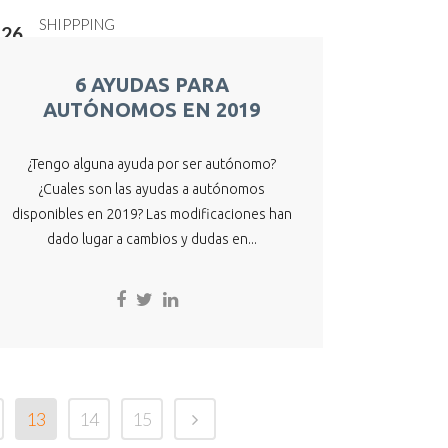
26
Mar
6 AYUDAS PARA
AUTÓNOMOS EN 2019
¿Tengo alguna ayuda por ser autónomo?
¿Cuales son las ayudas a autónomos
disponibles en 2019? Las modificaciones han
dado lugar a cambios y dudas en...
13
14
15