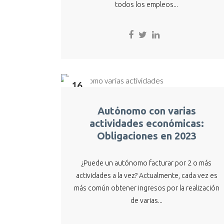
todos los empleos...
16
May
Autónomo con varias
actividades económicas:
Obligaciones en 2023
¿Puede un autónomo facturar por 2 o más
actividades a la vez? Actualmente, cada vez es
más común obtener ingresos por la realización
de varias...