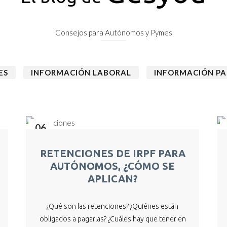
Consejos para Autónomos y Pymes
ES
INFORMACIÓN LABORAL
INFORMACIÓN P
06
Jun
RETENCIONES DE IRPF PARA
AUTÓNOMOS, ¿CÓMO SE
APLICAN?
¿Qué son las retenciones? ¿Quiénes están
obligados a pagarlas? ¿Cuáles hay que tener en