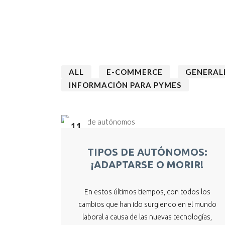
ALL
E-COMMERCE
GENERAL
INFORMACIÓN PARA PYMES
11
Jun
TIPOS DE AUTÓNOMOS:
¡ADAPTARSE O MORIR!
En estos últimos tiempos, con todos los
cambios que han ido surgiendo en el mundo
laboral a causa de las nuevas tecnologías,