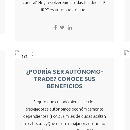
cuenta? ¡Hoy resolveremos todas tus dudas! El
IRPF es un impuesto que...
10
May
¿PODRÍA SER AUTÓNOMO-
TRADE? CONOCE SUS
BENEFICIOS
Seguro que cuando piensas en los
trabajadores autónomos económicamente
dependientes (TRADE), miles de dudas asaltan
tu cabeza… ¿Qué es un trabajador autónomo