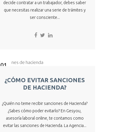
decide contratar a un trabajador, debes saber
que necesitas realizar una serie de trámites y
ser consciente...
01
Ago
¿CÓMO EVITAR SANCIONES
DE HACIENDA?
¿Quién no teme recibir sanciones de Hacienda?
¿Sabes cómo poder evitarlo? En Gesyou,
asesoría laboral online, te contamos como
evitar las sanciones de Hacienda. La Agencia...