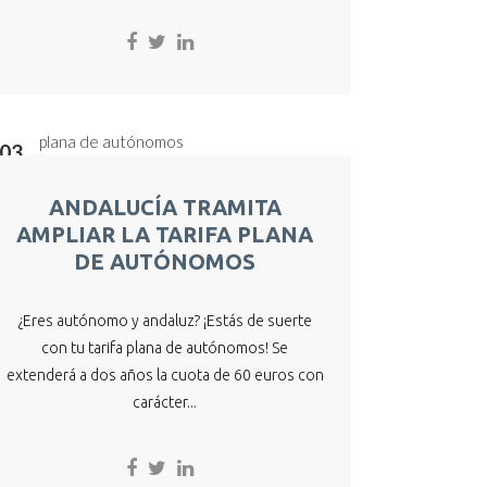
03
Jul
ANDALUCÍA TRAMITA
AMPLIAR LA TARIFA PLANA
DE AUTÓNOMOS
¿Eres autónomo y andaluz? ¡Estás de suerte
con tu tarifa plana de autónomos! Se
extenderá a dos años la cuota de 60 euros con
carácter...