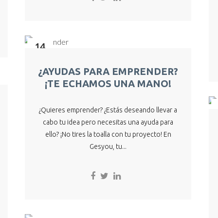
14
Ago
¿AYUDAS PARA EMPRENDER?
¡TE ECHAMOS UNA MANO!
¿Quieres emprender? ¿Estás deseando llevar a
cabo tu idea pero necesitas una ayuda para
ello? ¡No tires la toalla con tu proyecto! En
Gesyou, tu...