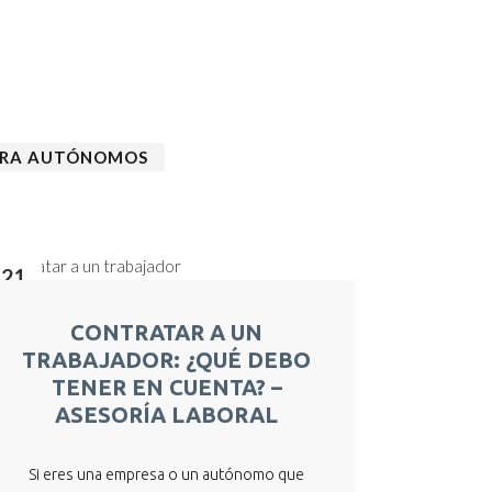
ARA AUTÓNOMOS
21
Ago
CONTRATAR A UN
TRABAJADOR: ¿QUÉ DEBO
TENER EN CUENTA? –
ASESORÍA LABORAL
Si eres una empresa o un autónomo que