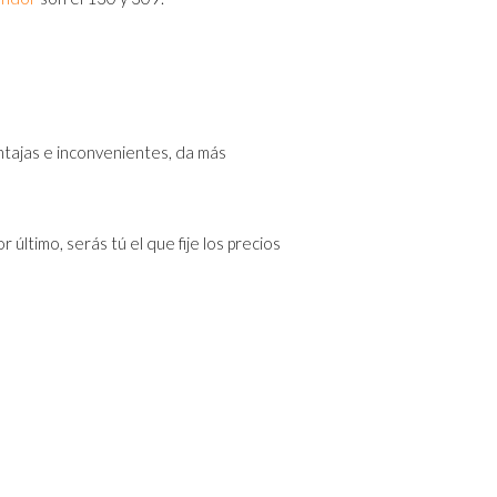
entajas e inconvenientes, da más
último, serás tú el que fije los precios