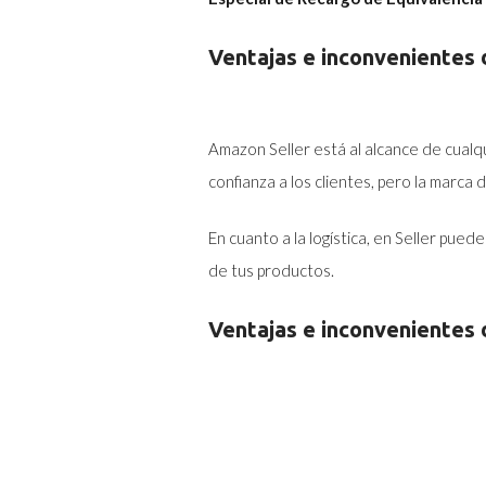
Ventajas e inconvenientes
Amazon Seller está al alcance de cualqu
confianza a los clientes, pero la marc
En cuanto a la logística, en Seller pue
de tus productos.
Ventajas e inconvenientes