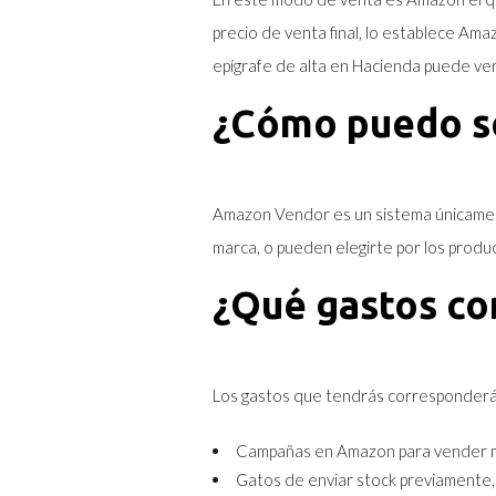
precio de venta final, lo establece Ama
epígrafe de alta en Hacienda puede ver
¿Cómo puedo se
Amazon Vendor es un sistema únicament
marca, o pueden elegirte por los pro
¿Qué gastos co
Los gastos que tendrás corresponderá
Campañas en Amazon para vender 
Gatos de enviar stock previamente, 