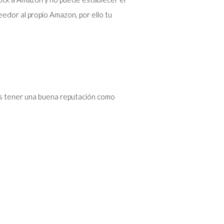
edor al propio Amazon, por ello tu
 tener una buena reputación como