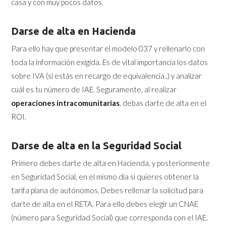
casa y con muy pocos datos.
Darse de alta en Hacienda
Para ello hay que presentar el modelo 037 y rellenarlo con
toda la información exigida. Es de vital importancia los datos
sobre IVA (si estás en recargo de equivalencia..) y analizar
cuál es tu número de IAE. Seguramente, al realizar
operaciones intracomunitarias
, debas darte de alta en el
ROI.
Darse de alta en la Seguridad Social
Primero debes darte de alta en Hacienda, y posteriormente
en Seguridad Social, en el mismo día si quieres obtener la
tarifa plana de autónomos. Debes rellenar la solicitud para
darte de alta en el RETA. Para ello debes elegir un CNAE
(número para Seguridad Social) que corresponda con el IAE.