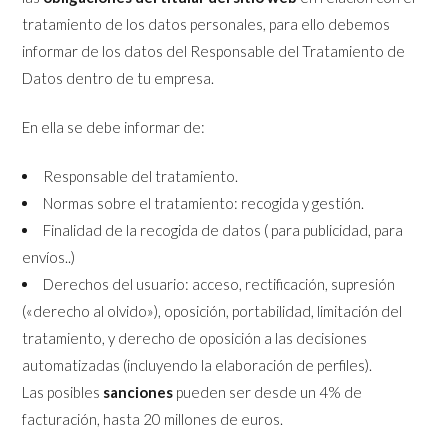
tratamiento de los datos personales, para ello debemos
informar de los datos del Responsable del Tratamiento de
Datos dentro de tu empresa.
En ella se debe informar de:
Responsable del tratamiento.
Normas sobre el tratamiento: recogida y gestión.
Finalidad de la recogida de datos ( para publicidad, para
envíos..)
Derechos del usuario: acceso, rectificación, supresión
(«derecho al olvido»), oposición, portabilidad, limitación del
tratamiento, y derecho de oposición a las decisiones
automatizadas (incluyendo la elaboración de perfiles).
Las posibles
sanciones
pueden ser desde un 4% de
facturación, hasta 20 millones de euros.