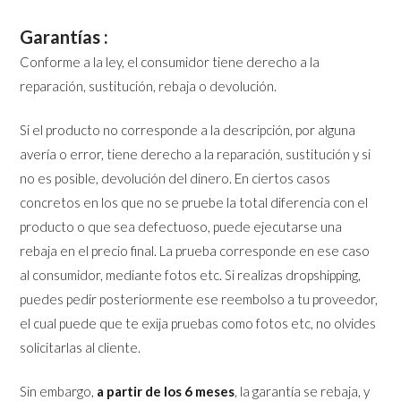
Garantías :
Conforme a la ley, el consumidor tiene derecho a la
reparación, sustitución, rebaja o devolución.
Si el producto no corresponde a la descripción, por alguna
avería o error, tiene derecho a la reparación, sustitución y si
no es posible, devolución del dinero. En ciertos casos
concretos en los que no se pruebe la total diferencia con el
producto o que sea defectuoso, puede ejecutarse una
rebaja en el precio final. La prueba corresponde en ese caso
al consumidor, mediante fotos etc. Si realizas dropshipping,
puedes pedir posteriormente ese reembolso a tu proveedor,
el cual puede que te exija pruebas como fotos etc, no olvides
solicitarlas al cliente.
Sin embargo,
a partir de los 6 meses
, la garantía se rebaja, y