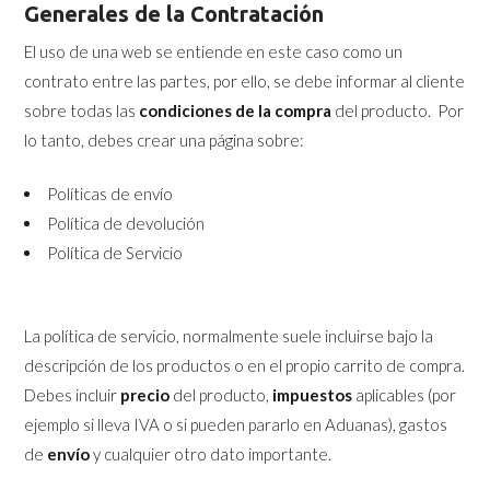
Generales de la Contratación
El uso de una web se entiende en este caso como un
contrato entre las partes, por ello, se debe informar al cliente
sobre todas las
condiciones de la compra
del producto. Por
lo tanto, debes crear una página sobre:
Políticas de envío
Política de devolución
Política de Servicio
La política de servicio, normalmente suele incluirse bajo la
descripción de los productos o en el propio carrito de compra.
Debes incluir
precio
del producto,
impuestos
aplicables (por
ejemplo si lleva IVA o si pueden pararlo en Aduanas), gastos
de
envío
y cualquier otro dato importante.