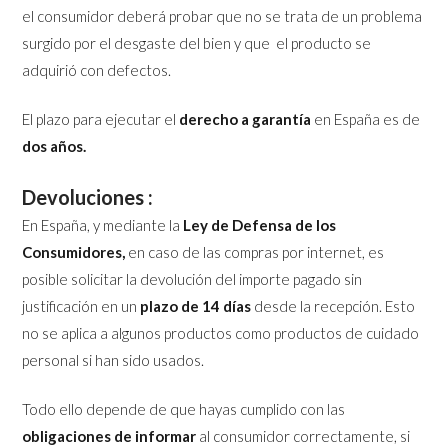
el consumidor deberá probar que no se trata de un problema
surgido por el desgaste del bien y que el producto se
adquirió con defectos.
El plazo para ejecutar el
derecho a garantía
en España es de
dos años.
Devoluciones :
En España, y mediante la
Ley de Defensa de los
Consumidores,
en caso de las compras por internet, es
posible solicitar la devolución del importe pagado sin
justificación en un
plazo de 14 días
desde la recepción. Esto
no se aplica a algunos productos como productos de cuidado
personal si han sido usados.
Todo ello depende de que hayas cumplido con las
obligaciones de informar
al consumidor correctamente, si