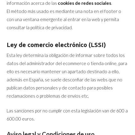
información acerca de las
cookies de redes sociales
.
El método más usado es mediante una nota en el footer o
con una ventana emergente al entrar en la web y permita
consultar la política de privacidad.
Ley de comercio electrónico (LSSI)
Esta ley determina la obligación de informar sobre todos los
datos del administrador del ecommerce o tienda online, para
ello es necesario mantener un apartado destinado a ello,
además en España, se suele desconfiar de las webs que no
publican datos personales y de contacto para posibles
reclamaciones o problemas de envíos etc.
Las sanciones por no cumplir con esta legislación van de 600 a
600.00 euros.
Aviso legal y Condiciones de uso