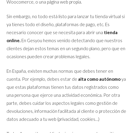
Woocomerce, o una página web propia.
Sin embargo, no todo está listo para lanzar tu tienda virtual si
ya tienes todo el diseño, plataformas de pago, etc. Es
necesario conocer que se necesita para abrir una
tienda
online.
En Gesyou hemos venido detectando que nuestros
clientes dejan estos temas en un segundo plano, pero que en
ocasiones pueden crear problemas legales.
En España, existen muchas normas que debes tener en
cuenta. Por ejemplo, debes estar de
alta como autónomo
ya
que estas plataformas tienen tus datos registrados como
una persona que ejerce una actividad económica. Por otra
parte, debes cuidar los aspectos legales como gestión de
devoluciones, información facilitada al cliente o protección de
datos adecuado a tu web (privacidad, cookies…)