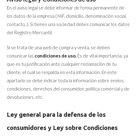
En el aviso legal se debe informar de forma permanente de
los datos de la empresa ( NIF, domicilio, denominación social,
contacto..). Si tienes una sociedad debes comunicar los datos
del Registro Mercantil.
Si se trata de una web de compra y venta, se deben
comunicar las
condiciones de uso.
Es de vital importancia, ya
que es tu justificación ante cualquier reclamación de tu
cliente, el cuál se respalda en esta información. En este
apartado se debe indicar toda la información sobre envíos,
condiciones, derechos del consumidor, política comercial y de
devoluciones, etc.
Ley general para la defensa de los
consumidores y Ley sobre Condiciones