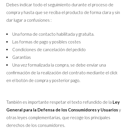
Debes indicar todo el seguimiento durante el proceso de
compra y hasta que se reciba el producto de forma clara y sin
dar lugar a confusiones :
Una forma de contacto habilitada y gratuita.
Las formas de pago y posibles costes
Condiciones de cancelación del pedido
Garantías
Una vez formalizada la compra, se debe enviar una
confirmación de la realización del contrato mediante el click
en el botón de compra y posterior pago.
También es importante respetar el texto refundido de la
Ley
General para la Defensa de los Consumidores y Usuarios
y
otras leyes complementarias, que recoge los principales
derechos de los consumidores.