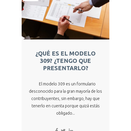
¿QUÉ ES EL MODELO
309? ¿TENGO QUE
PRESENTARLO?
El modelo 309 es un formulario
desconocido para la gran mayoría de los
contribuyentes, sin embargo, hay que
tenerlo en cuenta porque quizá estás
obligado...