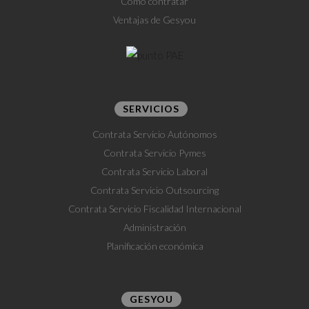
Cómo contratar
Ventajas de Gesyou
SERVICIOS
Contrata Servicio Autónomos
Contrata Servicio Pymes
Contrata Servicio Laboral
Contrata Servicio Outsourcing
Contrata Servicio Fiscalidad Internacional
Administración
Planificación económica
GESYOU