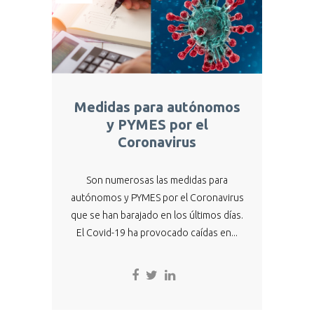
Medidas para autónomos
y PYMES por el
Coronavirus
Son numerosas las medidas para
autónomos y PYMES por el Coronavirus
que se han barajado en los últimos días.
El Covid-19 ha provocado caídas en...