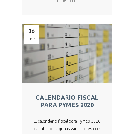
16
Ene
CALENDARIO FISCAL
PARA PYMES 2020
El calendario fiscal para Pymes 2020
cuenta con algunas variaciones con