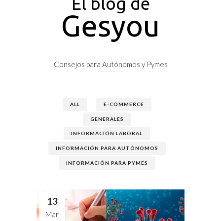
El blog de
Gesyou
Consejos para Autónomos y Pymes
ALL
E-COMMERCE
GENERALES
INFORMACIÓN LABORAL
INFORMACIÓN PARA AUTÓNOMOS
INFORMACIÓN PARA PYMES
13
Mar