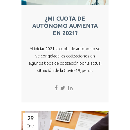
¿MI CUOTA DE
AUTÓNOMO AUMENTA
EN 2021?
Al iniciar 2021 la cuota de autónomo se
ve congelada las cotizaciones en
algunos tipos de cotización por la actual
situación de la Covid-19, pero...
29
Ene