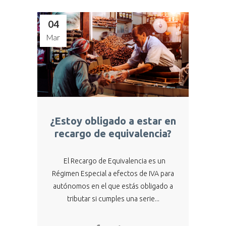
04
Mar
¿Estoy obligado a estar en
recargo de equivalencia?
El Recargo de Equivalencia es un
Régimen Especial a efectos de IVA para
autónomos en el que estás obligado a
tributar si cumples una serie...