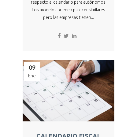
respecto al calendario para autónomos.
Los modelos pueden parecer similares
pero las empresas tienen...
09
Ene
CALENDARIO FISCAL