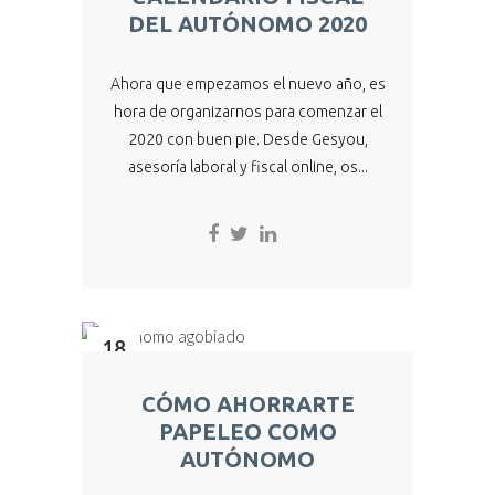
DEL AUTÓNOMO 2020
Ahora que empezamos el nuevo año, es
hora de organizarnos para comenzar el
2020 con buen pie. Desde Gesyou,
asesoría laboral y fiscal online, os...
18
Dic
CÓMO AHORRARTE
PAPELEO COMO
AUTÓNOMO