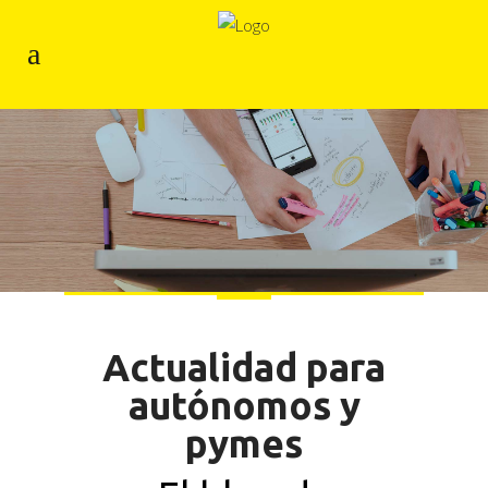
Actualidad para
autónomos y
pymes