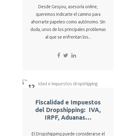
Desde Gesyou, asesoría online,
queremos indicarte el camino para
ahorrarte papeleo como autónomo. Sin
duda, unos de los principales problemas
al que se enfrentan los...
12
Dic
Fiscalidad e Impuestos
del Dropshipping: IVA,
IRPF, Aduanas…
El Dropshipping puede considerarse el