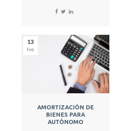
13
Feb
AMORTIZACIÓN DE
BIENES PARA
AUTÓNOMO