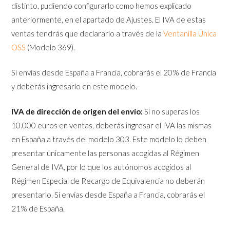
distinto, pudiendo configurarlo como hemos explicado
anteriormente, en el apartado de Ajustes. El IVA de estas
ventas tendrás que declararlo a través de la
Ventanilla Única
OSS
(Modelo 369).
Si envías desde España a Francia, cobrarás el 20% de Francia
y deberás ingresarlo en este modelo.
IVA de dirección de origen del envío:
Si no superas los
10.000 euros en ventas, deberás ingresar el IVA las mismas
en España a través del modelo 303. Este modelo lo deben
presentar únicamente las personas acogidas al Régimen
General de IVA, por lo que los autónomos acogidos al
Régimen Especial de Recargo de Equivalencia no deberán
presentarlo. Si envías desde España a Francia, cobrarás el
21% de España.