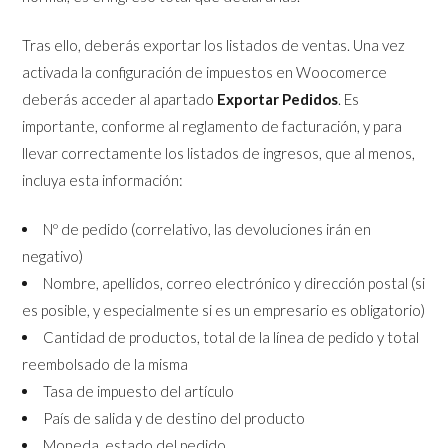
Tras ello, deberás exportar los listados de ventas. Una vez
activada la configuración de impuestos en Woocomerce
deberás acceder al apartado
Exportar Pedidos
. Es
importante, conforme al reglamento de facturación, y para
llevar correctamente los listados de ingresos, que al menos,
incluya esta información:
Nº de pedido (correlativo, las devoluciones irán en
negativo)
Nombre, apellidos, correo electrónico y dirección postal (si
es posible, y especialmente si es un empresario es obligatorio)
Cantidad de productos, total de la línea de pedido y total
reembolsado de la misma
Tasa de impuesto del artículo
País de salida y de destino del producto
Moneda, estado del pedido