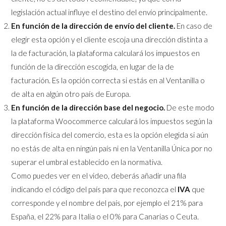
legislación actual influye el destino del envío principalmente.
En función de la dirección de envío del cliente.
En caso de
elegir esta opción y el cliente escoja una dirección distinta a
la de facturación, la plataforma calculará los impuestos en
función de la dirección escogida, en lugar de la de
facturación. Es la opción correcta si estás en al Ventanilla o
de alta en algún otro país de Europa.
En función de la dirección base del negocio.
De este modo
la plataforma Woocommerce calculará los impuestos según la
dirección física del comercio, esta es la opción elegida si aún
no estás de alta en ningún país ni en la Ventanilla Única por no
superar el umbral establecido en la normativa.
Como puedes ver en el video, deberás añadir una fila
indicando el código del país para que reconozca el
IVA
que
corresponde y el nombre del país, por ejemplo el 21% para
España, el 22% para Italia o el 0% para Canarias o Ceuta.