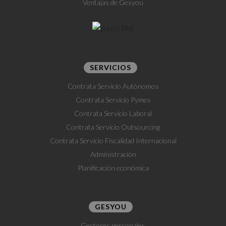
Ventajas de Gesyou
SERVICIOS
Contrata Servicio Autónomos
Contrata Servicio Pymes
Contrata Servicio Laboral
Contrata Servicio Outsourcing
Contrata Servicio Fiscalidad Internacional
Administración
Planificación económica
GESYOU
Gestores personales