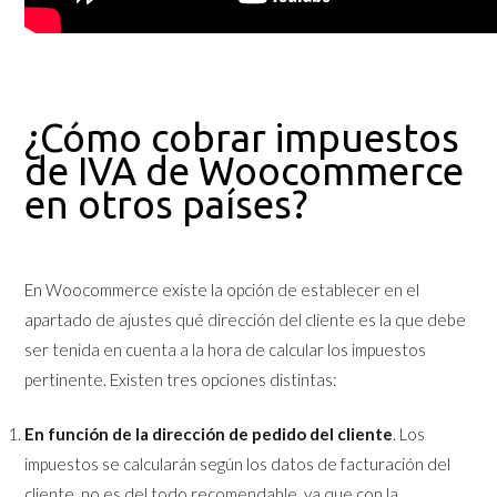
¿Cómo cobrar impuestos
de IVA de Woocommerce
en otros países?
En Woocommerce existe la opción de establecer en el
apartado de ajustes qué dirección del cliente es la que debe
ser tenida en cuenta a la hora de calcular los impuestos
pertinente. Existen tres opciones distintas:
En función de la dirección de pedido del cliente
. Los
impuestos se calcularán según los datos de facturación del
cliente, no es del todo recomendable, ya que con la