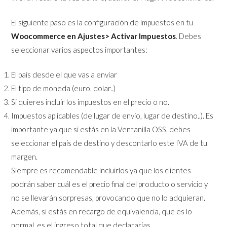
El siguiente paso es la configuración de impuestos en tu
Woocommerce en Ajustes> Activar Impuestos
. Debes
seleccionar varios aspectos importantes:
El país desde el que vas a enviar
El tipo de moneda (euro, dolar..)
Si quieres incluir los impuestos en el precio o no.
Impuestos aplicables (de lugar de envío, lugar de destino..). Es
importante ya que si estás en la Ventanilla OSS, debes
seleccionar el país de destino y descontarlo este IVA de tu
margen.
Siempre es recomendable incluirlos ya que los clientes
podrán saber cuál es el precio final del producto o servicio y
no se llevarán sorpresas, provocando que no lo adquieran.
Además, si estás en recargo de equivalencia, que es lo
normal, es el ingreso total que declararías.