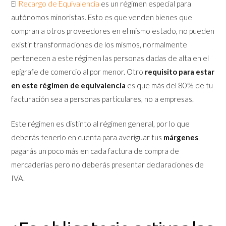
El
Recargo de Equivalencia
es un régimen especial para
autónomos minoristas. Esto es que venden bienes que
compran a otros proveedores en el mismo estado, no pueden
existir transformaciones de los mismos, normalmente
pertenecen a este régimen las personas dadas de alta en el
epígrafe de comercio al por menor. Otro
requisito para estar
en este régimen de equivalencia
es que más del 80% de tu
facturación sea a personas particulares, no a empresas.
Este régimen es distinto al régimen general, por lo que
deberás tenerlo en cuenta para averiguar tus
márgenes
,
pagarás un poco más en cada factura de compra de
mercaderías pero no deberás presentar declaraciones de
IVA.