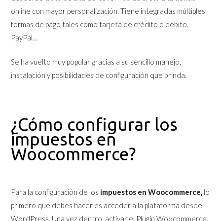
online con mayor personalización. Tiene integradas múltiples
formas de pago tales como tarjeta de crédito o débito,
PayPal…
Se ha vuelto muy popular gracias a su sencillo manejo,
instalación y posibilidades de configuración que brinda.
¿Cómo configurar los
impuestos en
Woocommerce?
Para la configuración de los
impuestos en Woocommerce,
lo
primero que debes hacer es acceder a la plataforma desde
WordPress. Una vez dentro, activar el Plugin Woocommerce.