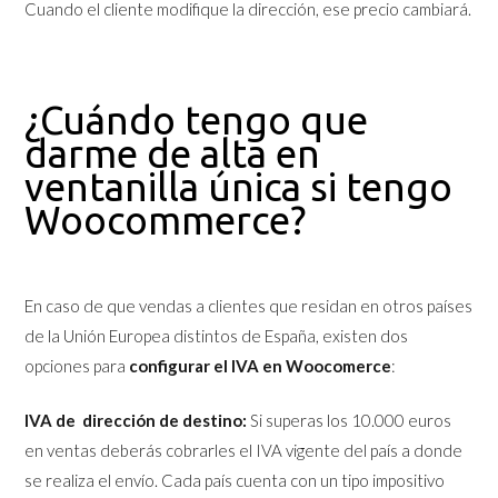
Cuando el cliente modifique la dirección, ese precio cambiará.
¿Cuándo tengo que
darme de alta en
ventanilla única si tengo
Woocommerce?
En caso de que vendas a clientes que residan en otros países
de la Unión Europea distintos de España, existen dos
opciones para
configurar el IVA en Woocomerce
:
IVA de dirección de destino:
Si superas los 10.000 euros
en ventas deberás cobrarles el IVA vigente del país a donde
se realiza el envío. Cada país cuenta con un tipo impositivo