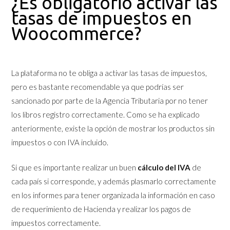
¿Es obligatorio activar las
tasas de impuestos en
Woocommerce?
La plataforma no te obliga a activar las tasas de impuestos,
pero es bastante recomendable ya que podrías ser
sancionado por parte de la Agencia Tributaria por no tener
los libros registro correctamente. Como se ha explicado
anteriormente, existe la opción de mostrar los productos sin
impuestos o con IVA incluido.
Si que es importante realizar un buen
cálculo del IVA
de
cada país si corresponde, y además plasmarlo correctamente
en los informes para tener organizada la información en caso
de requerimiento de Hacienda y realizar los pagos de
impuestos correctamente.