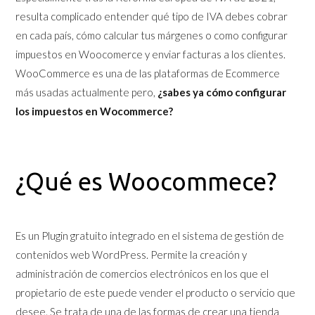
resulta complicado entender qué tipo de IVA debes cobrar
en cada país, cómo calcular tus márgenes o como configurar
impuestos en Woocomerce y enviar facturas a los clientes.
WooCommerce es una de las plataformas de Ecommerce
más usadas actualmente pero,
¿sabes ya cómo configurar
los impuestos en Wocommerce?
¿Qué es Woocommece?
Es un Plugin gratuito integrado en el sistema de gestión de
contenidos web WordPress. Permite la creación y
administración de comercios electrónicos en los que el
propietario de este puede vender el producto o servicio que
desee. Se trata de una de las formas de crear una tienda