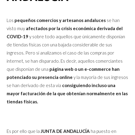
Los
pequeños comercios y artesanos andaluces
se han
visto muy
afectados por la crisis económica derivada del
COVID-19
y sobre todo aquellos que únicamente disponían
de tiendas físicas con una bajada considerable de sus
ingresos. Pero si analizamos el caso de las compras por
internet, se han disparado. Es decir, aquellos comerciantes
que disponían de una
página web o un e-commerce han
potenciado su presencia online
y la mayoría de sus ingresos
se han derivado de esta vía
consiguiendo incluso una
mayor facturación de la que obtenían normalmente en las
tiendas físicas.
Es por ello que la
JUNTA DE ANDALUCÍA
ha puesto en