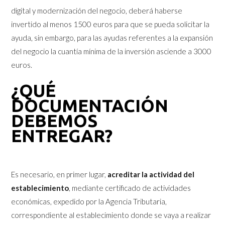
digital y modernización del negocio, deberá haberse
invertido al menos 1500 euros para que se pueda solicitar la
ayuda, sin embargo, para las ayudas referentes a la expansión
del negocio la cuantía mínima de la inversión asciende a 3000
euros.
¿QUÉ
DOCUMENTACIÓN
DEBEMOS
ENTREGAR?
Es necesario, en primer lugar,
acreditar la actividad del
establecimiento
, mediante certificado de actividades
económicas, expedido por la Agencia Tributaria,
correspondiente al establecimiento donde se vaya a realizar