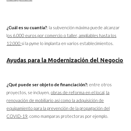
¿Cuál es su cuantía?
: la subvención máxima puede alcanzar
l
os 6.000 euros por comercio o taller, ampliables hasta los
12.000
si la pyme lo implanta en varios establecimientos.
Ayudas para la Modernización del Negocio
¿Qué puede ser objeto de financiación?:
entre otros
proyectos, se incluyen,
obras de reforma en el local, la
renovación de mobiliario así como la adquisición de
equipamiento para la prevención de la propagación del
COVID-19
, como mamparas protectoras por ejemplo.