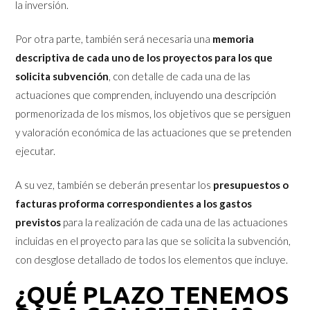
la inversión.
Por otra parte, también será necesaria una
memoria
descriptiva de cada uno de los proyectos para los que
solicita subvención
, con detalle de cada una de las
actuaciones que comprenden, incluyendo una descripción
pormenorizada de los mismos, los objetivos que se persiguen
y valoración económica de las actuaciones que se pretenden
ejecutar.
A su vez, también se deberán presentar los
presupuestos o
facturas proforma correspondientes a los gastos
previstos
para la realización de cada una de las actuaciones
incluidas en el proyecto para las que se solicita la subvención,
con desglose detallado de todos los elementos que incluye.
¿QUÉ PLAZO TENEMOS