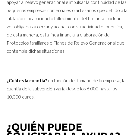
apoyar al relevo generacional e impulsar la continuidad de las
pequeñas empresas comerciales o artesanos que debido a la
jubilación, incapacidad o fallecimiento del titular se podrían
ver obligadas a cerrar y acabar con su actividad económica,
de esta manera, esta línea financia la elaboración de
Protocolos familiares o Planes de Relevo Generacional
que
contemple dichas situaciones.
¿Cuál es la cuantía?
en función del tamaño de la empresa, la
cuantía de la subvención varía
desde los 6.000 hasta los
10.000 euros.
¿QUIÉN PUEDE