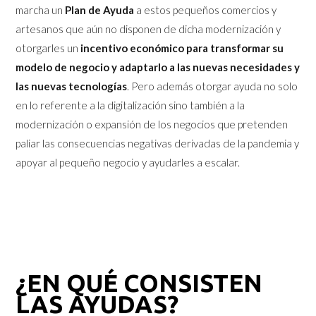
marcha un
Plan de Ayuda
a estos pequeños comercios y
artesanos que aún no disponen de dicha modernización y
otorgarles un
incentivo económico para transformar su
modelo de negocio y adaptarlo a las nuevas necesidades y
las nuevas tecnologías
. Pero además otorgar ayuda no solo
en lo referente a la digitalización sino también a la
modernización o expansión de los negocios que pretenden
paliar las consecuencias negativas derivadas de la pandemia y
apoyar al pequeño negocio y ayudarles a escalar.
¿EN QUÉ CONSISTEN
LAS AYUDAS?