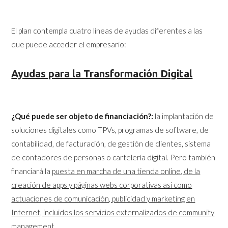
El plan contempla cuatro líneas de ayudas diferentes a las
que puede acceder el empresario:
Ayudas para la Transformación Digital
¿Qué puede ser objeto de financiación?:
la implantación de
soluciones digitales como TPVs, programas de software, de
contabilidad, de facturación, de gestión de clientes, sistema
de contadores de personas o cartelería digital. Pero también
financiará la
puesta en marcha de una tienda online, de la
creación de apps y páginas webs corporativas así como
actuaciones de comunicación, publicidad y marketing en
Internet, incluidos los servicios externalizados de community
management.