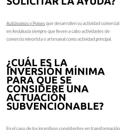
SOLICITAR LA AYUDA?
Autónomos y Pymes
que desarrollen su actividad comercial
en Andalucía siempre que lleven a cabo actividades de
comercio minorista o artesanal como actividad principal.
¿CUÁL ES LA
INVERSIÓN MÍNIMA
PARA QUE SE
CONSIDERE UNA
ACTUACIÓN
SUBVENCIONABLE?
En el caso de los incentivos consistentes en transformación