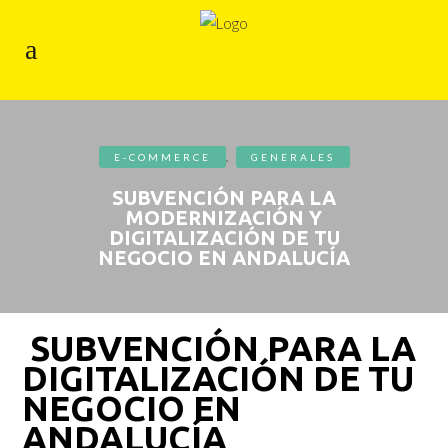
E-COMMERCE
,
GENERALES
SUBVENCIÓN PARA LA
MODERNIZACIÓN Y
DIGITALIZACIÓN DE TU
NEGOCIO EN ANDALUCÍA
SUBVENCIÓN PARA LA
DIGITALIZACIÓN DE TU
NEGOCIO EN
ANDALUCÍA