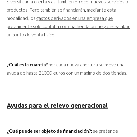
diversificar la oferta y así también ofrecer nuevos servicios o
productos. Pero también se financiarán, mediante esta
modalidad, los
gastos derivados en una empresa que
previamente solo contaba con una tienda online y desea abrir
un punto de venta físico.
¿Cuál es la cuantía?
por cada nueva apertura se prevé una
ayuda de hasta
21000 euros
con un máximo de dos tiendas.
Ayudas para el relevo generacional
¿Qué puede ser objeto de financiación?:
se pretende