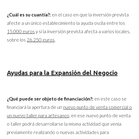
¿Cuál es su cuantía?:
en el caso en que la inversión prevista
afecte a un único establecimiento la ayuda oscila entre los
15.000 euros
y si la inversión prevista afecta a varios locales,
sobre los
26.250 euros
.
Ayudas para la Expansión del Negocio
¿Qué puede ser objeto de financiación?:
en este caso se
financiará la apertura de un
nuevo punto de venta comercial o
un nuevo taller para artesanos
. en ese nuevo punto de venta
o taller podrá desarrollarse la misma actividad que venía
previamente realizando o nuevas actividades para