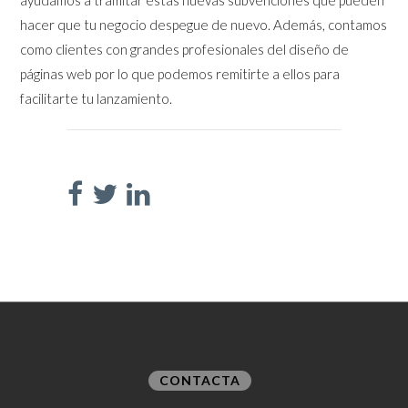
ayudamos a tramitar estas nuevas subvenciones que pueden
hacer que tu negocio despegue de nuevo. Además, contamos
como clientes con grandes profesionales del diseño de
páginas web por lo que podemos remitirte a ellos para
facilitarte tu lanzamiento.
CONTACTA