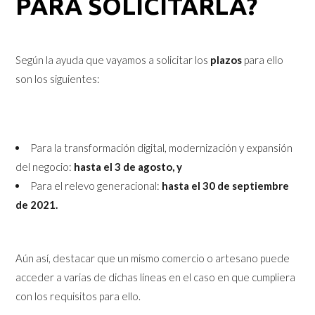
PARA SOLICITARLA?
Según la ayuda que vayamos a solicitar los
plazos
para ello
son los siguientes:
Para la transformación digital, modernización y expansión
del negocio:
hasta el 3 de agosto, y
Para el relevo generacional:
hasta el 30 de septiembre
de 2021.
Aún así, destacar que un mismo comercio o artesano puede
acceder a varias de dichas líneas en el caso en que cumpliera
con los requisitos para ello.