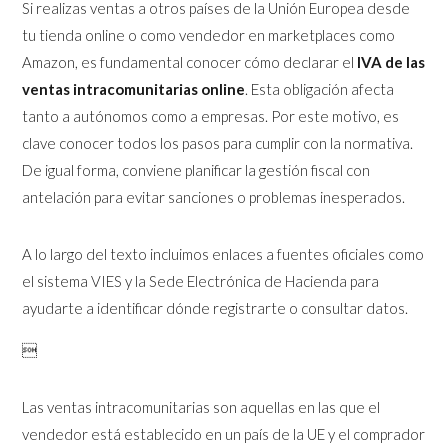
Si realizas ventas a otros países de la Unión Europea desde
tu tienda online o como vendedor en marketplaces como
Amazon, es fundamental conocer cómo declarar el
IVA de las
ventas intracomunitarias online
. Esta obligación afecta
tanto a autónomos como a empresas. Por este motivo, es
clave conocer todos los pasos para cumplir con la normativa.
De igual forma, conviene planificar la gestión fiscal con
antelación para evitar sanciones o problemas inesperados.
A lo largo del texto incluimos enlaces a fuentes oficiales como
el sistema VIES y la Sede Electrónica de Hacienda para
ayudarte a identificar dónde registrarte o consultar datos.

Las ventas intracomunitarias son aquellas en las que el
vendedor está establecido en un país de la UE y el comprador