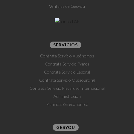
Ventajas de Gesyou
SERVICIOS
Contrata Servicio Autónomos
Contrata Servicio Pymes
Contrata Servicio Laboral
Contrata Servicio Outsourcing
Contrata Servicio Fiscalidad Internacional
Administración
Planificación económica
GESYOU