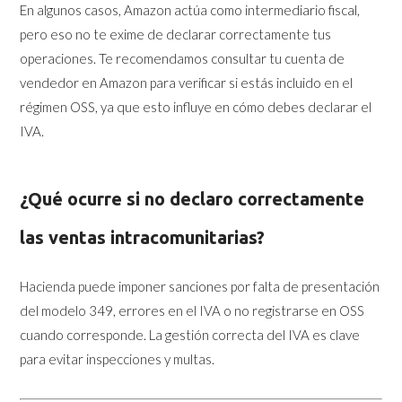
En algunos casos, Amazon actúa como intermediario fiscal,
pero eso no te exime de declarar correctamente tus
operaciones. Te recomendamos consultar tu cuenta de
vendedor en Amazon para verificar si estás incluido en el
régimen OSS, ya que esto influye en cómo debes declarar el
IVA.
¿Qué ocurre si no declaro correctamente
las ventas intracomunitarias?
Hacienda puede imponer sanciones por falta de presentación
del modelo 349, errores en el IVA o no registrarse en OSS
cuando corresponde. La gestión correcta del IVA es clave
para evitar inspecciones y multas.