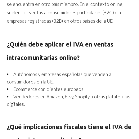
se encuentra en otro país miembro. En el contexto online,
suelen ser ventas a consumidores particulares (B2C) o a
empresas registradas (B2B) en otros países de la UE.
¿Quién debe aplicar el IVA en ventas
intracomunitarias online?
Autónomos y empresas españolas que venden a
consumidores en la UE.
Ecommerce con clientes europeos.
Vendedores en Amazon, Etsy, Shopify u otras plataformas
digitales.
¿Qué implicaciones fiscales tiene el IVA de