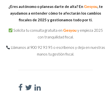
¿Eres autónomo o planeas darte de alta? En
Gesyou
, te
ayudamos a entender cómo te afectarán los cambios
fiscales de 2025 y gestionamos todo por ti.
Solicita tu consulta gratuita en
Gesyou
y empieza 2025
con tranquilidad fiscal.
Llámanos al 900 92 93 95 o escríbenos y deja en nuestras
manos tu gestión fiscal.