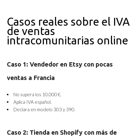
Casos reales sobre el IVA
de ventas
intracomunitarias online
Caso 1: Vendedor en Etsy con pocas
ventas a Francia
No supera los 10.000 €.
Aplica IVA español.
Declara en modelo 303 y 390.
Caso 2: Tienda en Shopify con más de