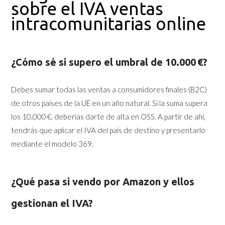
sobre el IVA ventas
intracomunitarias online
¿Cómo sé si supero el umbral de 10.000 €?
Debes sumar todas las ventas a consumidores finales (B2C)
de otros países de la UE en un año natural. Si la suma supera
los 10.000 €, deberías darte de alta en OSS. A partir de ahí,
tendrás que aplicar el IVA del país de destino y presentarlo
mediante el modelo 369.
¿Qué pasa si vendo por Amazon y ellos
gestionan el IVA?