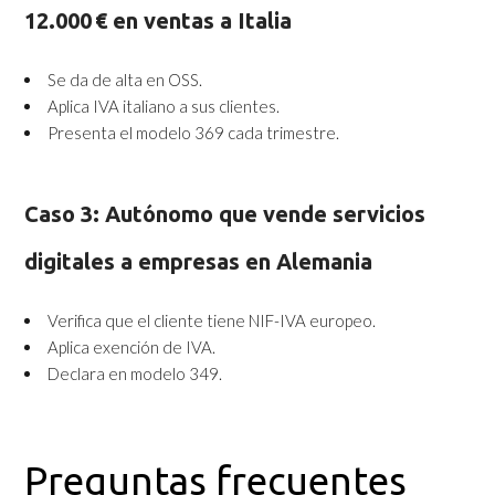
12.000 € en ventas a Italia
Se da de alta en OSS.
Aplica IVA italiano a sus clientes.
Presenta el modelo 369 cada trimestre.
Caso 3: Autónomo que vende servicios
digitales a empresas en Alemania
Verifica que el cliente tiene NIF-IVA europeo.
Aplica exención de IVA.
Declara en modelo 349.
Preguntas frecuentes