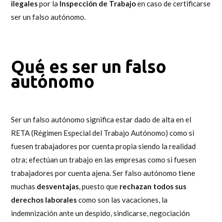
ilegales
por la
Inspección de Trabajo
en caso de certificarse
ser un falso autónomo.
Qué es ser un
falso
autónomo
Ser un falso autónomo significa estar dado de alta en el
RETA (Régimen Especial del Trabajo Autónomo) como si
fuesen trabajadores por cuenta propia siendo la realidad
otra; efectúan un trabajo en las empresas como si fuesen
trabajadores por cuenta ajena. Ser falso autónomo tiene
muchas
desventajas
, puesto que
rechazan todos sus
derechos laborales
como son las vacaciones, la
indemnización ante un despido, sindicarse, negociación