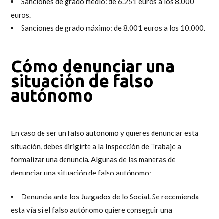
Sanciones de grado medio: de 6.251 euros a los 8.000
euros.
Sanciones de grado máximo: de 8.001 euros a los 10.000.
Cómo denunciar una
situación de
falso
autónomo
En caso de ser un falso autónomo y quieres denunciar esta
situación, debes dirigirte a la Inspección de Trabajo a
formalizar una denuncia. Algunas de las maneras de
denunciar una situación de falso autónomo
:
Denuncia ante los Juzgados de lo Social. Se recomienda
esta vía si el falso autónomo quiere conseguir una