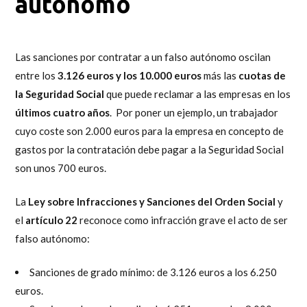
autónomo
Las sanciones por contratar a un falso autónomo oscilan
entre los
3.126 euros y los 10.000 euros
más las
cuotas de
la Seguridad Social
que puede reclamar a las empresas en los
últimos cuatro años
. Por poner un ejemplo, un trabajador
cuyo coste son 2.000 euros para la empresa en concepto de
gastos por la contratación debe pagar a la Seguridad Social
son unos 700 euros.
La
Ley sobre Infracciones y Sanciones del Orden Social
y
el
artículo 22
reconoce como infracción grave el acto de ser
falso autónomo:
Sanciones de grado mínimo: de 3.126 euros a los 6.250
euros.