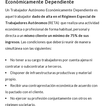
Económicamente Dependiente
Un Trabajador Autónomo Económicamente Dependiente es
aquel trabajador
dado de alta en el Régimen Especial de
Trabajadores Autónomos
(RETA)
que realiza una actividad
económica o profesional de forma habitual, personal y
directa a un
mismo cliente un mínimo de 75% de sus
ingresos
. Las condiciones que deberá reunir de manera
simultánea son las siguientes:
No tener a su cargo trabajadores por cuenta ajena ni
contratar o subcontratar a terceros.
Disponer de infraestructuras productivas y material
propio.
Recibir una contraprestación económica de acuerdo con
lo pactado con el cliente.
No ejercer su profesión conjuntamente con otros en
régimen societario.