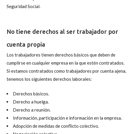
Seguridad Social.
No tiene derechos al ser trabajador por
cuenta propia
Los trabajadores tienen derechos básicos que deben de
cumplirse en cualquier empresa en la que estén contratados.
Si estamos contratados como trabajadores por cuenta ajena,
tenemos los siguientes derechos laborales:
Derechos básicos.
Derecho a huelga.
Derecho a reunión.
Información, participación e información en la empresa.
Adopción de medidas de conflicto colectivo.