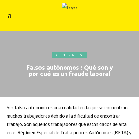
GENERALES
Falsos autónomos : Qué son y
por qué es un fraude laboral
Ser falso autónomo
es una realidad en la que se encuentran
muchos trabajadores debido a la dificultad de encontrar
trabajo. Son aquellos trabajadores que están dados de alta
en el Régimen Especial de Trabajadores Autónomos (RETA) y