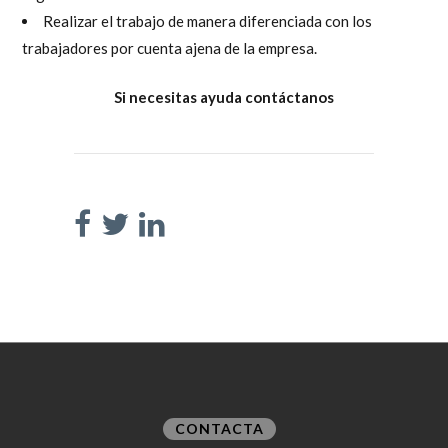
Realizar el trabajo de manera diferenciada con los
trabajadores por cuenta ajena de la empresa.
Si necesitas ayuda contáctanos
CONTACTA