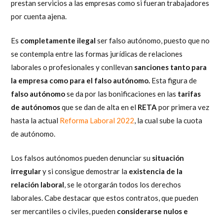
prestan servicios a las empresas como si fueran trabajadores
por cuenta ajena.
Es
completamente ilegal
ser falso autónomo, puesto que no
se contempla entre las formas jurídicas de relaciones
laborales o profesionales y conllevan
sanciones tanto para
la empresa como para el falso autónomo.
Esta figura de
falso autónomo
se da por las bonificaciones en las
tarifas
de autónomos
que se dan de alta en el
RETA
por primera vez
hasta la actual
Reforma Laboral 2022
, la cual sube la cuota
de autónomo.
Los falsos autónomos pueden denunciar su
situación
irregular
y si consigue demostrar la
existencia de la
relación laboral
, se le otorgarán todos los derechos
laborales. Cabe destacar que estos contratos, que pueden
ser mercantiles o civiles, pueden
considerarse nulos e