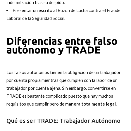
indemnización tras su despido.
Presentar un escrito al
Buzón de Lucha contra el Fraude
Laboral de la Seguridad Social
.
Diferencias entre
falso
autónomo
y TRADE
Los falsos autónomos tienen la obligación de un trabajador
por cuenta propia mientras que cumplen con la labor de un
trabajador por cuenta ajena. Sin embargo, convertirse en
TRADE es bastante complicado puesto que hay muchos
requisitos que cumplir pero de
manera totalmente legal
.
Qué es ser TRADE: Trabajador Autónomo