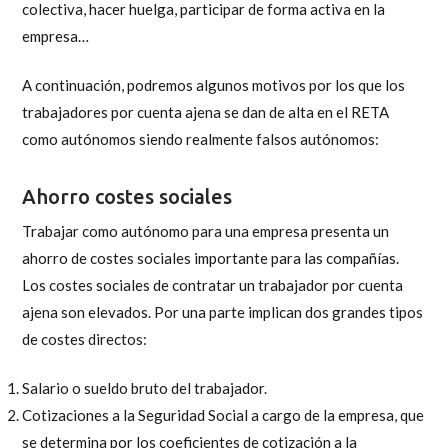
colectiva, hacer huelga, participar de forma activa en la
empresa…
A continuación, podremos algunos motivos por los que los
trabajadores por cuenta ajena se dan de alta en el RETA
como autónomos siendo realmente falsos autónomos:
Ahorro costes sociales
Trabajar como autónomo para una empresa
presenta un
ahorro de costes sociales importante para las compañías.
Los costes sociales de contratar un trabajador por cuenta
ajena son elevados. Por una parte implican dos grandes tipos
de costes directos:
Salario o sueldo bruto del trabajador.
Cotizaciones a la Seguridad Social a cargo de la empresa, que
se determina por los coeficientes de cotización a la