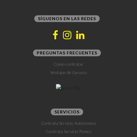
SÍGUENOS EN LAS REDES
PREGUNTAS FRECUENTES
Cómo contratar
Ventajas de Gesyou
SERVICIOS
Contrata Servicio Autónomos
Contrata Servicio Pymes