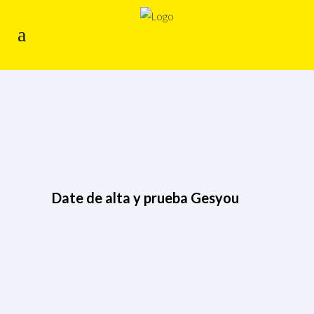
Date de alta y prueba Gesyou