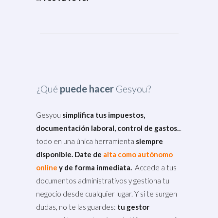
¿Qué
puede hacer
Gesyou?
Gesyou
simplifica tus impuestos,
documentación laboral, control de gastos.
..
todo en una única herramienta
siempre
disponible. Date de
alta como autónomo
online
y de forma inmediata.
Accede a tus
documentos administrativos y gestiona tu
negocio desde cualquier lugar. Y si te surgen
dudas, no te las guardes:
tu gestor