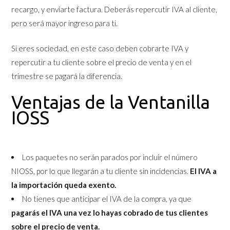
recargo, y enviarte factura. Deberás repercutir IVA al cliente,
pero será mayor ingreso para ti.
Si eres sociedad, en este caso deben cobrarte IVA y
repercutir a tu cliente sobre el precio de venta y en el
trimestre se pagará la diferencia.
Ventajas de la Ventanilla
IOSS
Los paquetes no serán parados por incluir el número
NIOSS, por lo que llegarán a tu cliente sin incidencias.
El IVA a
la importación queda exento.
No tienes que anticipar el IVA de la compra, ya que
pagarás el IVA una vez lo hayas cobrado de tus clientes
sobre el precio de venta.