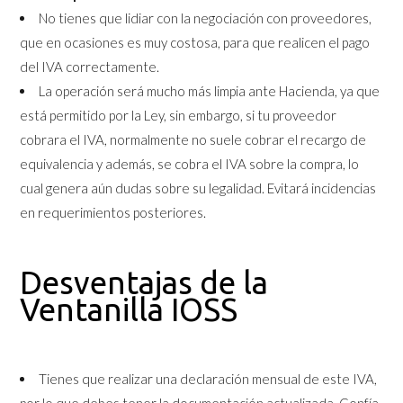
No tienes que lidiar con la negociación con proveedores,
que en ocasiones es muy costosa, para que realicen el pago
del IVA correctamente.
La operación será mucho más limpia ante Hacienda, ya que
está permitido por la Ley, sin embargo, si tu proveedor
cobrara el IVA, normalmente no suele cobrar el recargo de
equivalencia y además, se cobra el IVA sobre la compra, lo
cual genera aún dudas sobre su legalidad. Evitará incidencias
en requerimientos posteriores.
Desventajas de la
Ventanilla IOSS
Tienes que realizar una declaración mensual de este IVA,