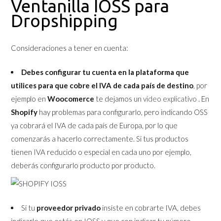
Ventanilla IOSS para
Dropshipping
Consideraciones a tener en cuenta:
Debes configurar tu cuenta en la plataforma que
utilices para que cobre el IVA de cada país de destino
, por
ejemplo en
Woocomerce
te dejamos un
video explicativo
. En
Shopify
hay problemas para configurarlo, pero indicando OSS
ya cobrará el IVA de cada país de Europa, por lo que
comenzarás a hacerlo correctamente. Si tus productos
tienen IVA reducido o especial en cada uno por ejemplo,
deberás configurarlo producto por producto.
Si tu
proveedor privado
insiste en cobrarte IVA, debes