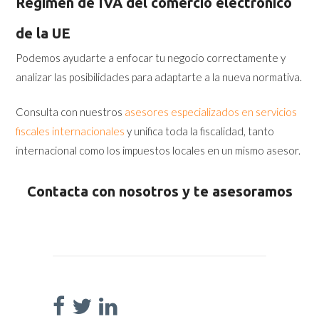
Régimen de IVA del comercio electrónico
de la UE
Podemos ayudarte a enfocar tu negocio correctamente y
analizar las posibilidades para adaptarte a la nueva normativa.
Consulta con nuestros
asesores especializados en servicios
fiscales internacionales
y unifica toda la fiscalidad, tanto
internacional como los impuestos locales en un mismo asesor.
Contacta con nosotros y te asesoramos