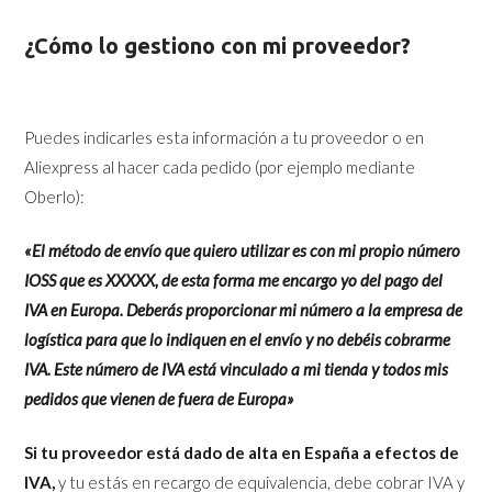
¿Cómo lo gestiono con mi proveedor?
Puedes indicarles esta información a tu proveedor o en
Aliexpress al hacer cada pedido (por ejemplo mediante
Oberlo):
«El método de envío que quiero utilizar es con mi propio número
IOSS que es XXXXX, de esta forma me encargo yo del pago del
IVA en Europa. Deberás proporcionar mi número a la empresa de
logística para que lo indiquen en el envío y no debéis cobrarme
IVA. Este número de IVA está vinculado a mi tienda y todos mis
pedidos que vienen de fuera de Europa»
Si tu proveedor está dado de alta en España a efectos de
IVA,
y tu estás en recargo de equivalencia, debe cobrar IVA y