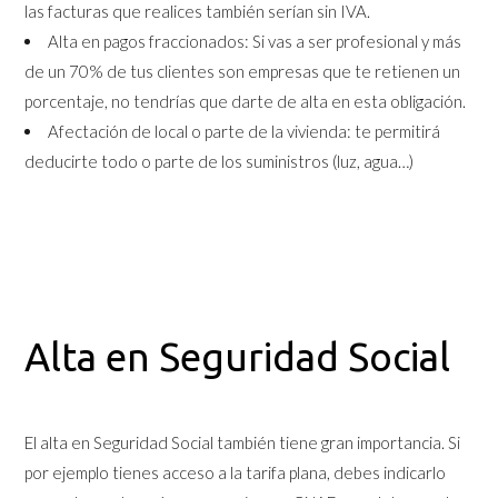
las facturas que realices también serían sin IVA.
Alta en pagos fraccionados: Si vas a ser profesional y más
de un 70% de tus clientes son empresas que te retienen un
porcentaje, no tendrías que darte de alta en esta obligación.
Afectación de local o parte de la vivienda: te permitirá
deducirte todo o parte de los suministros (luz, agua…)
Alta en Seguridad Social
El alta en Seguridad Social también tiene gran importancia. Si
por ejemplo tienes acceso a la tarifa plana, debes indicarlo