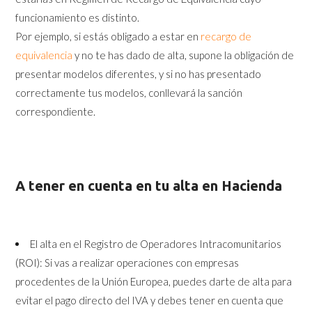
funcionamiento es distinto.
Por ejemplo, si estás obligado a estar en
recargo de
equivalencia
y no te has dado de alta, supone la obligación de
presentar modelos diferentes, y si no has presentado
correctamente tus modelos, conllevará la sanción
correspondiente.
A tener en cuenta en tu alta en Hacienda
El alta en el Registro de Operadores Intracomunitarios
(ROI): Si vas a realizar operaciones con empresas
procedentes de la Unión Europea, puedes darte de alta para
evitar el pago directo del IVA y debes tener en cuenta que