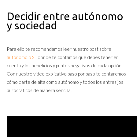
Decidir entre autónomo
y sociedad
Para ello te recomendamos leer nuestro post sobre
autónomo o SL
donde te contamos qué debes tener en
cuenta y los beneficios y puntos negativos de cada opción.
Con nuestro video explicativo paso por paso te contaremos
cómo darte de alta como autónomo y todos los entresijos
burocráticos de manera sencilla.