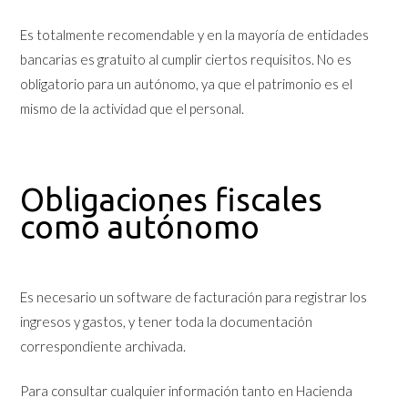
Es totalmente recomendable y en la mayoría de entidades
bancarias es gratuito al cumplir ciertos requisitos. No es
obligatorio para un autónomo, ya que el patrimonio es el
mismo de la actividad que el personal.
Obligaciones fiscales
como autónomo
Es necesario un software de facturación para registrar los
ingresos y gastos, y tener toda la documentación
correspondiente archivada.
Para consultar cualquier información tanto en Hacienda