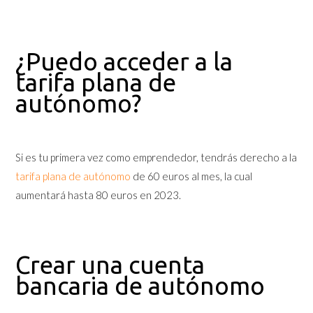
¿Puedo acceder a la
tarifa plana de
autónomo?
Si es tu primera vez como emprendedor, tendrás derecho a la
tarifa plana de autónomo
de 60 euros al mes, la cual
aumentará hasta 80 euros en 2023.
Crear una cuenta
bancaria de autónomo