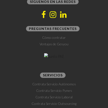
SÍGUENOS EN LAS REDES
PREGUNTAS FRECUENTES
Cómo contratar
Ventajas de Gesyou
SERVICIOS
Contrata Servicio Autónomos
Contrata Servicio Pymes
Contrata Servicio Laboral
Contrata Servicio Outsourcing