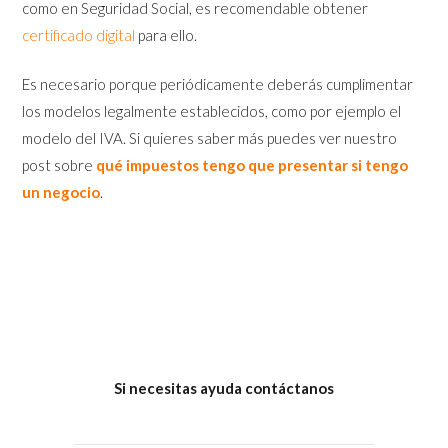
como en Seguridad Social, es recomendable obtener
certificado digital
para ello.
Es necesario porque periódicamente deberás cumplimentar
los modelos legalmente establecidos, como por ejemplo el
modelo del IVA. Si quieres saber más puedes ver nuestro
post sobre
qué impuestos tengo que presentar si tengo
un negocio
.
Si necesi
tas ayuda contáctanos